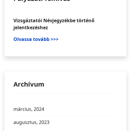
Vizsgáztatói Névjegyzékbe történő
jelentkezéshez
Olvassa tovább >>>
Archívum
március, 2024
augusztus, 2023