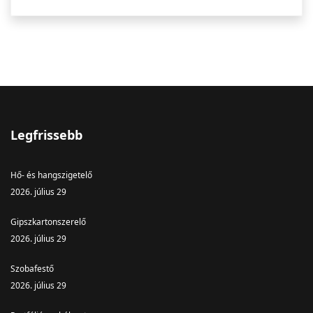
Legfrissebb
Hő- és hangszigetelő
2026. július 29
Gipszkartonszerelő
2026. július 29
Szobafestő
2026. július 29