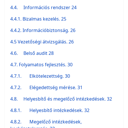
4.4.
Információs rendszer 24
4.4.1. Bizalmas kezelés. 25
4.4.2. Információbiztonság. 26
4.5 Vezetőségi átvizsgálás. 26
4.6.
Belső audit 28
4.7. Folyamatos fejlesztés. 30
4.7.1. Elkötelezettség. 30
4.7.2. Elégedettség mérése. 31
4.8.
Helyesbítő és megelőző intézkedések. 32
4.8.1. Helyesbítő intézkedések. 32
4.8.2. Megelőző intézkedések,