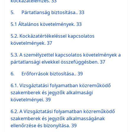
kockázatelemzés. 33
5. Pártatlanság biztosítása.. 33
5.1 Általános követelmények. 33
5.2. Kockázatértékeléssel kapcsolatos
követelmények. 37
5.3. A személyzettel kapcsolatos követelmények a
pártatlansági elvekkel összefüggésben. 37
6. Erőforrások biztosítása.. 39
6.1. Vizsgáztatási folyamatban közreműködő
szakemberek és jegyzők alkalmasági
követelményei. 39
6.2. A Vizsgáztatási folyamatban közreműködő
szakemberek és jegyzők alkalmasságának
ellenőrzése és bizonyítása. 39