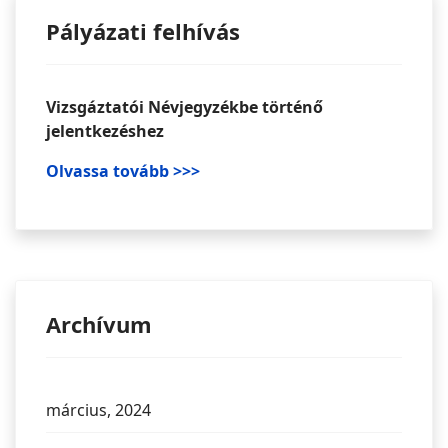
Pályázati felhívás
Vizsgáztatói Névjegyzékbe történő
jelentkezéshez
Olvassa tovább >>>
Archívum
március, 2024