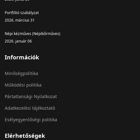
Portfólió szabályzat
2026. március 31
Népi kézműves (Népibőrműves)
2026. január 06
Információk
Minőségpolitika
Működési politika
Pártatlansági Nyilatkozat
Adatkezelési tájékoztató
Esélyegyenlőségi politika
Elérhetőségek