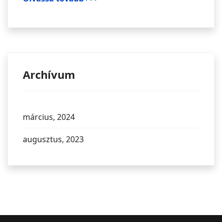
Archívum
március, 2024
augusztus, 2023