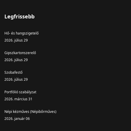
Legfrissebb
Hő- és hangszigetelő
2026. július 29
Gipszkartonszerelő
2026. július 29
Szobafestő
2026. július 29
Portfólió szabályzat
2026. március 31
Népi kézműves (Népibőrműves)
2026. január 06