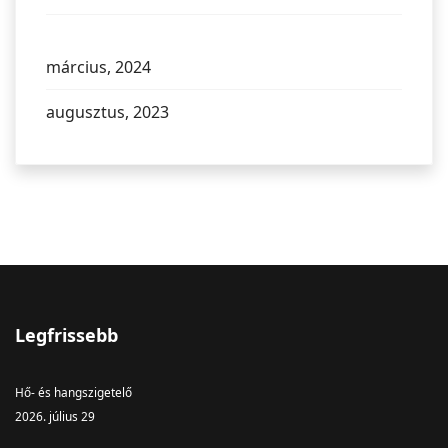
március, 2024
augusztus, 2023
Legfrissebb
Hő- és hangszigetelő
2026. július 29