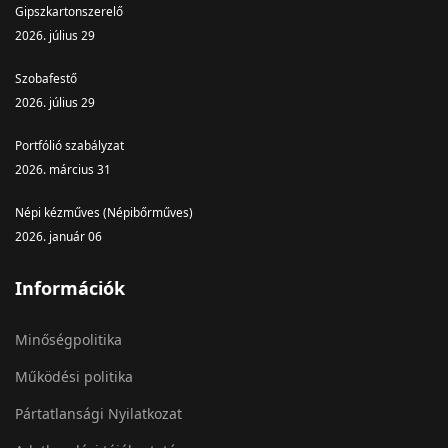
Gipszkartonszerelő
2026. július 29
Szobafestő
2026. július 29
Portfólió szabályzat
2026. március 31
Népi kézműves (Népibőrműves)
2026. január 06
Információk
Minőségpolitika
Működési politika
Pártatlansági Nyilatkozat