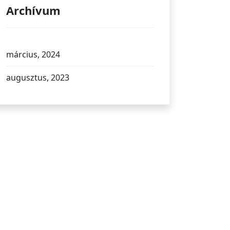
Archívum
március, 2024
augusztus, 2023